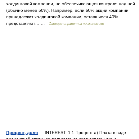
холдинговой компании, не обеспечивающая контроля над ней
(обычно менее 50%). Например, если 60% акций компании
принадлежит холдинговой компании, оставшиеся 40%
представляют… …
Словарь-справочник по экономике
Процент, доля
— INTEREST. 1 1.Процент а) Плата в виде