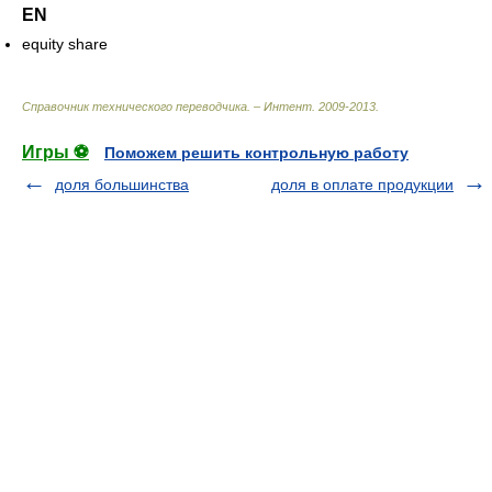
EN
equity share
Справочник технического переводчика. – Интент
.
2009-2013
.
Игры ⚽
Поможем решить контрольную работу
доля большинства
доля в оплате продукции